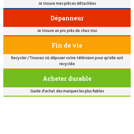
Je trouve mes pièces détachées
Dépanneur
Je trouve un pro près de chez moi
Fin de vie
Recycler / Trouvez où déposer votre télévision pour qu'elle soit
recyclée
Acheter durable
Guide d'achat des marques les plus fiables