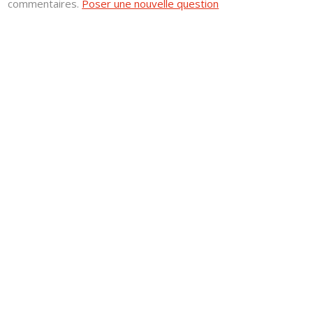
commentaires.
Poser une nouvelle question