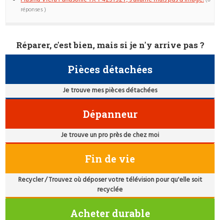
(8
réponses )
Réparer, c'est bien, mais si je n'y arrive pas ?
Pièces détachées
Je trouve mes pièces détachées
Dépanneur
Je trouve un pro près de chez moi
Fin de vie
Recycler / Trouvez où déposer votre télévision pour qu'elle soit
recyclée
Acheter durable