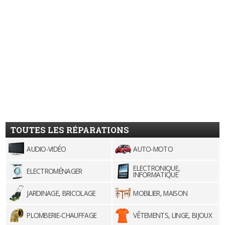
TOUTES LES RÉPARATIONS
AUDIO-VIDÉO
AUTO-MOTO
ELECTRONIQUE,
ELECTROMÉNAGER
INFORMATIQUE
JARDINAGE, BRICOLAGE
MOBILIER, MAISON
PLOMBERIE-CHAUFFAGE
VÊTEMENTS, LINGE, BIJOUX