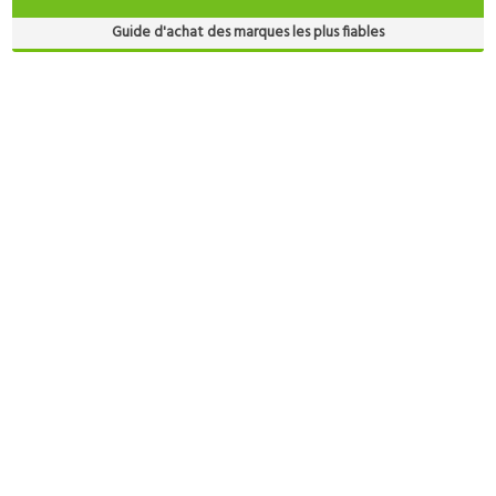
Guide d'achat des marques les plus fiables