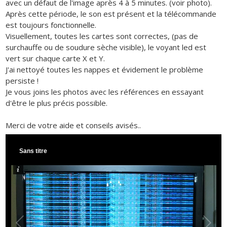
avec un défaut de l'image après 4 à 5 minutes. (voir photo).
Après cette période, le son est présent et la télécommande
est toujours fonctionnelle.
Visuellement, toutes les cartes sont correctes, (pas de
surchauffe ou de soudure sèche visible), le voyant led est
vert sur chaque carte X et Y.
J'ai nettoyé toutes les nappes et évidement le problème
persiste !
Je vous joins les photos avec les références en essayant
d'être le plus précis possible.
Merci de votre aide et conseils avisés..
Sans titre