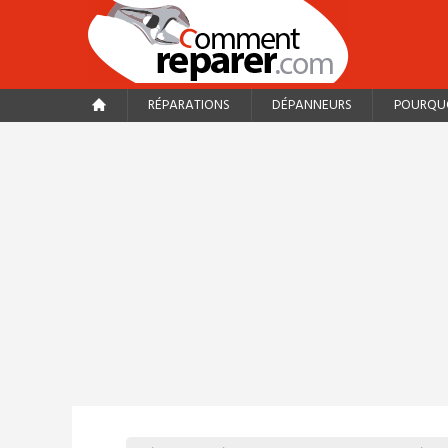
RÉPARATIONS
DÉPANNEURS
POURQUO