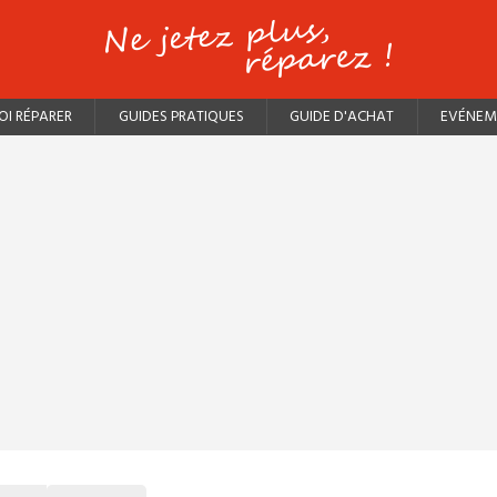
I RÉPARER
GUIDES PRATIQUES
GUIDE D'ACHAT
EVÉNEM