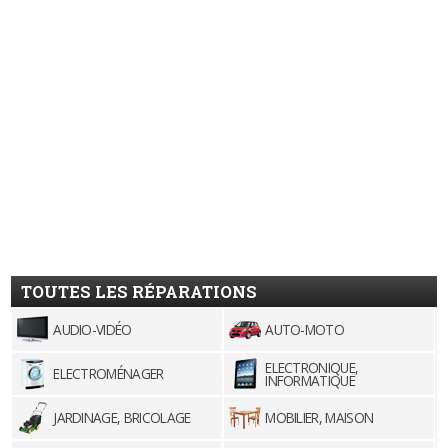
TOUTES LES RÉPARATIONS
AUDIO-VIDÉO
AUTO-MOTO
ELECTRONIQUE,
ELECTROMÉNAGER
INFORMATIQUE
JARDINAGE, BRICOLAGE
MOBILIER, MAISON