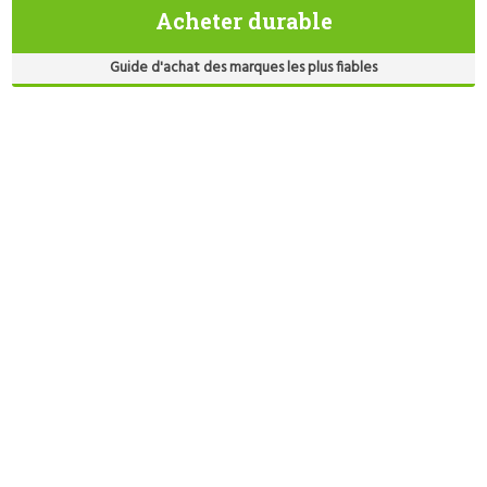
Acheter durable
Guide d'achat des marques les plus fiables