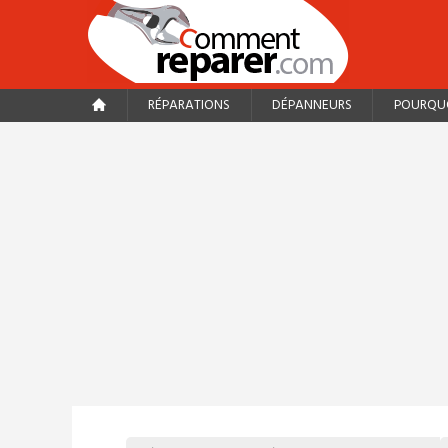
RÉPARATIONS
DÉPANNEURS
POURQUO