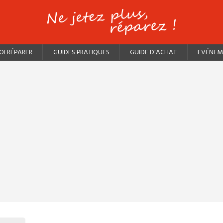
I RÉPARER
GUIDES PRATIQUES
GUIDE D'ACHAT
EVÉNEM