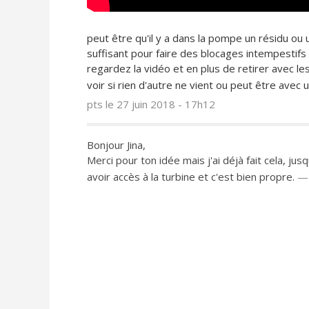
peut être qu'il y a dans la pompe un résidu ou
suffisant pour faire des blocages intempestifs
regardez la vidéo et en plus de retirer avec 
voir si rien d'autre ne vient ou peut être avec
pts
le 27 juin 2018 - 17h12
Bonjour Jina,
Merci pour ton idée mais j'ai déjà fait cela, 
avoir accès à la turbine et c'est bien propre.