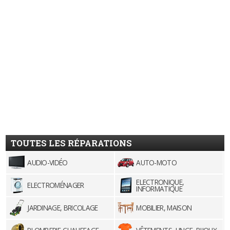
TOUTES LES RÉPARATIONS
AUDIO-VIDÉO
AUTO-MOTO
ELECTRONIQUE,
ELECTROMÉNAGER
INFORMATIQUE
JARDINAGE, BRICOLAGE
MOBILIER, MAISON