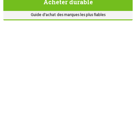
Acheter durable
Guide d'achat des marques les plus fiables