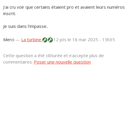
J'ai cru voir que certains étaient pro et avaient leurs numéros
inscrit.
Je suis dans l'impasse..
Merci
—
La turbine
12 pts
le 18 mar 2025 - 15h35
Cette question a été clôturée et n'accepte plus de
commentaires.
Poser une nouvelle question