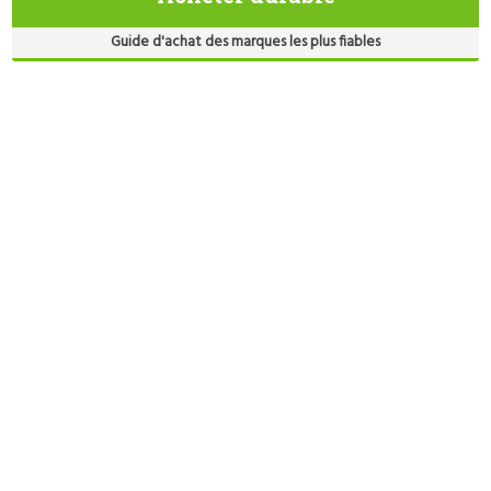
Guide d'achat des marques les plus fiables