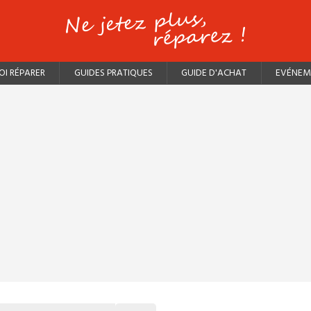
I RÉPARER
GUIDES PRATIQUES
GUIDE D'ACHAT
EVÉNEM