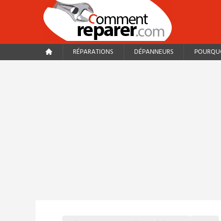
RÉPARATIONS
DÉPANNEURS
POURQUO