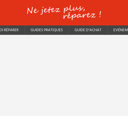
I RÉPARER
GUIDES PRATIQUES
GUIDE D'ACHAT
EVÉNEM