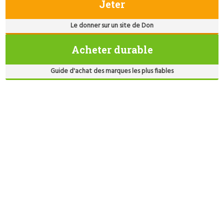
Jeter
Le donner sur un site de Don
Acheter durable
Guide d'achat des marques les plus fiables