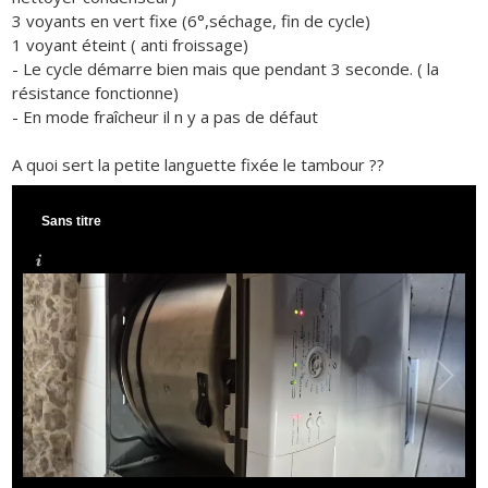
3 voyants en vert fixe (6°,séchage, fin de cycle)
1 voyant éteint ( anti froissage)
- Le cycle démarre bien mais que pendant 3 seconde. ( la
résistance fonctionne)
- En mode fraîcheur il n y a pas de défaut
A quoi sert la petite languette fixée le tambour ??
Sans titre