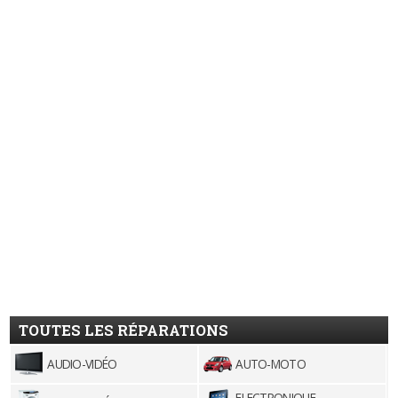
TOUTES LES RÉPARATIONS
AUDIO-VIDÉO
AUTO-MOTO
ELECTRONIQUE,