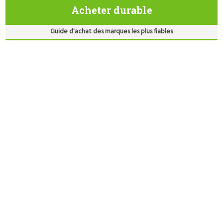
Acheter durable
Guide d'achat des marques les plus fiables