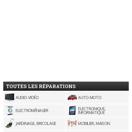
TOUTES LES RÉPARATIONS
AUDIO-VIDÉO
AUTO-MOTO
ELECTRONIQUE,
ELECTROMÉNAGER
INFORMATIQUE
JARDINAGE, BRICOLAGE
MOBILIER, MAISON