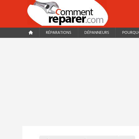
RÉPARATIONS
DÉPANNEURS
POURQUO