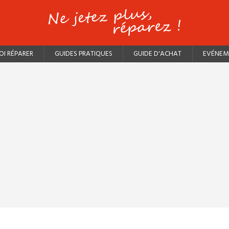
I RÉPARER
GUIDES PRATIQUES
GUIDE D'ACHAT
EVÉNEM