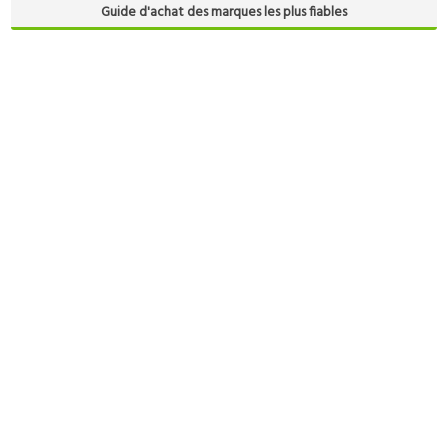
Guide d'achat des marques les plus fiables