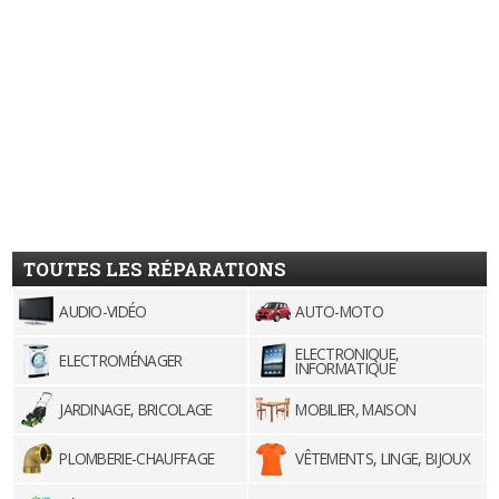
TOUTES LES RÉPARATIONS
AUDIO-VIDÉO
AUTO-MOTO
ELECTRONIQUE,
ELECTROMÉNAGER
INFORMATIQUE
JARDINAGE, BRICOLAGE
MOBILIER, MAISON
PLOMBERIE-CHAUFFAGE
VÊTEMENTS, LINGE, BIJOUX