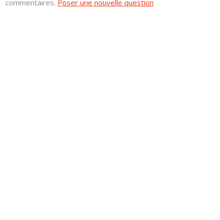
commentaires.
Poser une nouvelle question