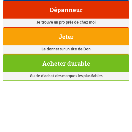
Dépanneur
Je trouve un pro près de chez moi
Jeter
Le donner sur un site de Don
Acheter durable
Guide d'achat des marques les plus fiables