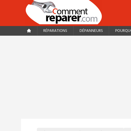
RÉPARATIONS
DÉPANNEURS
POURQUO