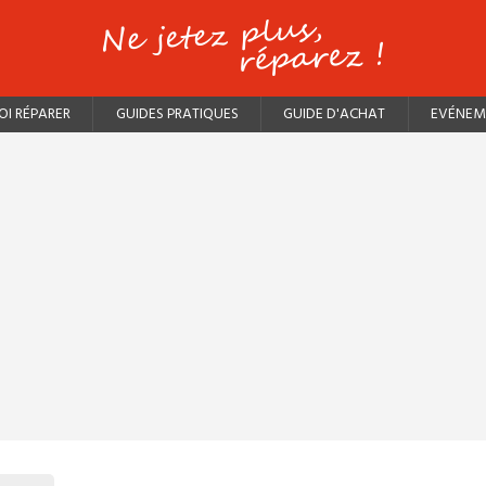
I RÉPARER
GUIDES PRATIQUES
GUIDE D'ACHAT
EVÉNEM