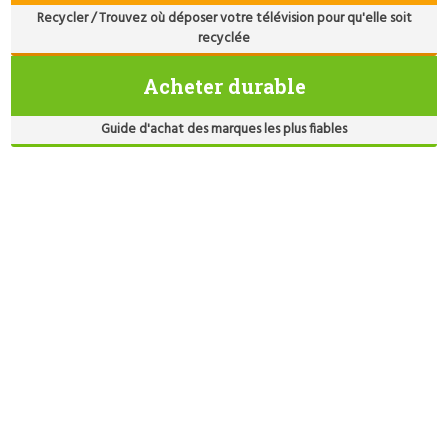
Recycler / Trouvez où déposer votre télévision pour qu'elle soit
recyclée
Acheter durable
Guide d'achat des marques les plus fiables