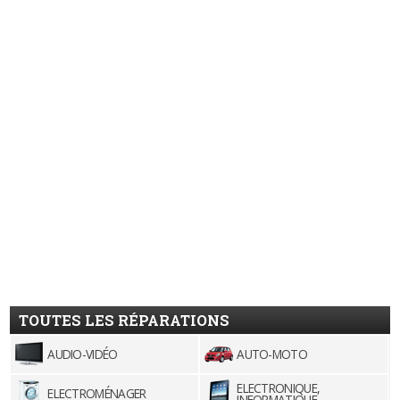
TOUTES LES RÉPARATIONS
AUDIO-VIDÉO
AUTO-MOTO
ELECTRONIQUE,
ELECTROMÉNAGER
INFORMATIQUE