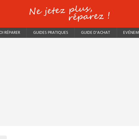
I RÉPARER
GUIDES PRATIQUES
GUIDE D'ACHAT
EVÉNEM