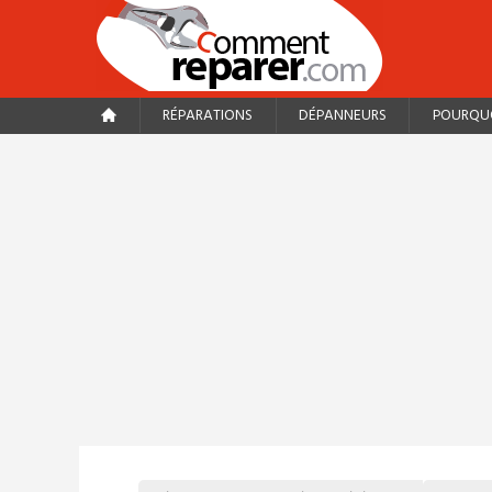
RÉPARATIONS
DÉPANNEURS
POURQUO