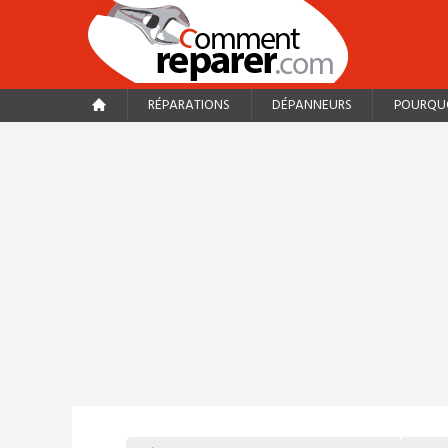
RÉPARATIONS
DÉPANNEURS
POURQUO