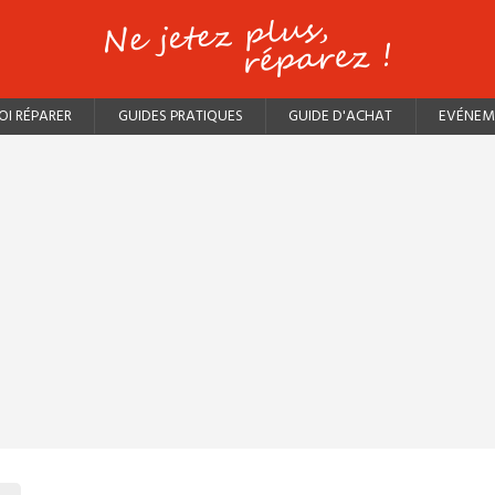
I RÉPARER
GUIDES PRATIQUES
GUIDE D'ACHAT
EVÉNEM