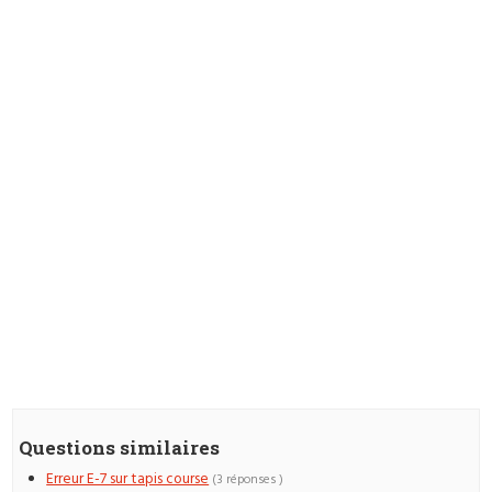
Questions similaires
Erreur E-7 sur tapis course
(3 réponses )