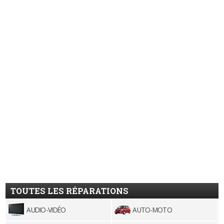
TOUTES LES RÉPARATIONS
AUDIO-VIDÉO
AUTO-MOTO