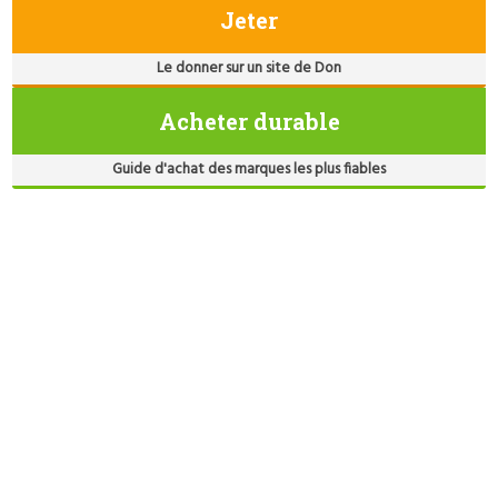
Jeter
Le donner sur un site de Don
Acheter durable
Guide d'achat des marques les plus fiables