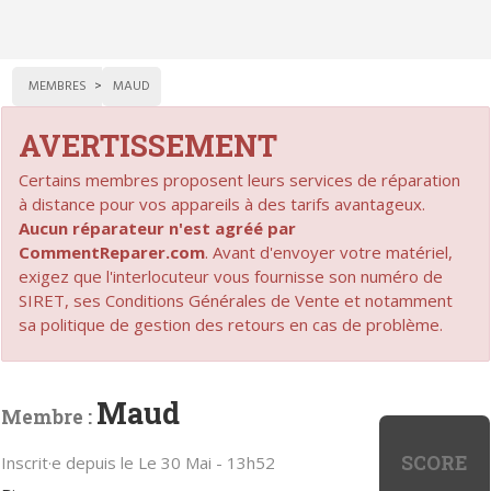
MEMBRES
MAUD
AVERTISSEMENT
Certains membres proposent leurs services de réparation
à distance pour vos appareils à des tarifs avantageux.
Aucun réparateur n'est agréé par
CommentReparer.com
. Avant d'envoyer votre matériel,
exigez que l'interlocuteur vous fournisse son numéro de
SIRET, ses Conditions Générales de Vente et notamment
sa politique de gestion des retours en cas de problème.
Maud
Membre :
SCORE
Inscrit·e depuis le Le 30 Mai - 13h52