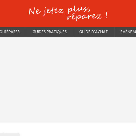
I RÉPARER
GUIDES PRATIQUES
GUIDE D'ACHAT
EVÉNEM