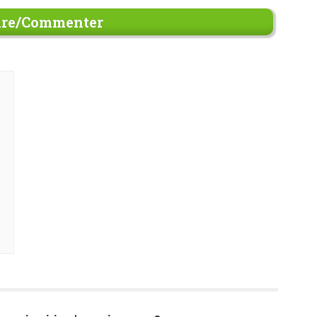
re/Commenter