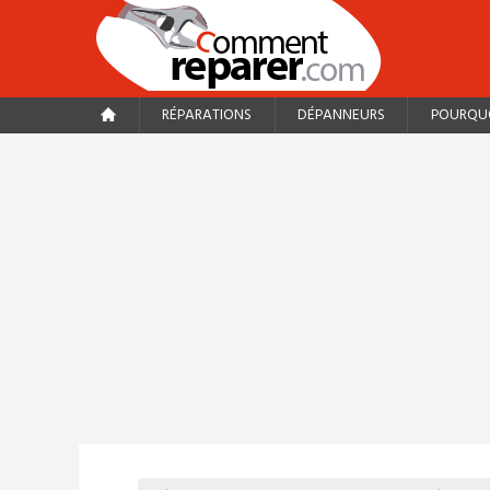
RÉPARATIONS
DÉPANNEURS
POURQUO