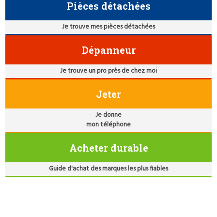
Pièces détachées
Je trouve mes pièces détachées
Dépanneur
Je trouve un pro près de chez moi
Jeter
Je donne
mon téléphone
Acheter durable
Guide d'achat des marques les plus fiables