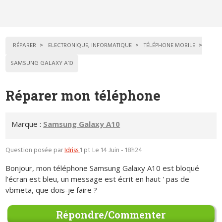
RÉPARER
ELECTRONIQUE, INFORMATIQUE
TÉLÉPHONE MOBILE
SAMSUNG GALAXY A10
Réparer mon téléphone
Marque :
Samsung Galaxy A10
Question posée par
Idriss
1 pt
Le 14 Juin - 18h24
Bonjour, mon téléphone Samsung Galaxy A10 est bloqué
l'écran est bleu, un message est écrit en haut ' pas de
vbmeta, que dois-je faire ?
Répondre/Commenter