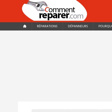
RÉPARATIONS
DÉPANNEURS
POURQUO