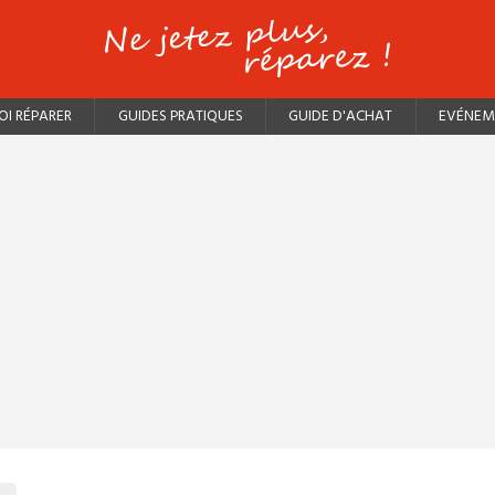
I RÉPARER
GUIDES PRATIQUES
GUIDE D'ACHAT
EVÉNEM