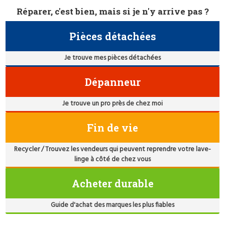
Réparer, c'est bien, mais si je n'y arrive pas ?
Pièces détachées
Je trouve mes pièces détachées
Dépanneur
Je trouve un pro près de chez moi
Fin de vie
Recycler / Trouvez les vendeurs qui peuvent reprendre votre lave-
linge à côté de chez vous
Acheter durable
Guide d'achat des marques les plus fiables