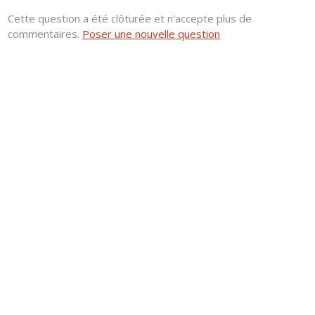
Cette question a été clôturée et n'accepte plus de
commentaires.
Poser une nouvelle question