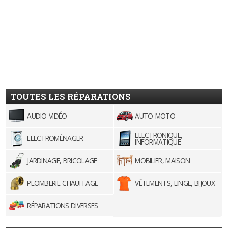
TOUTES LES RÉPARATIONS
AUDIO-VIDÉO
AUTO-MOTO
ELECTRONIQUE,
ELECTROMÉNAGER
INFORMATIQUE
JARDINAGE, BRICOLAGE
MOBILIER, MAISON
PLOMBERIE-CHAUFFAGE
VÊTEMENTS, LINGE, BIJOUX
RÉPARATIONS DIVERSES