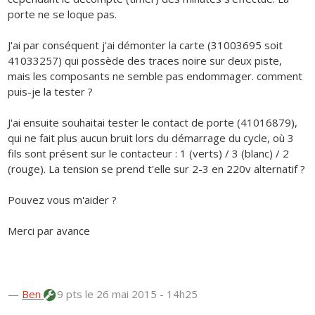
porte ne se loque pas.
J'ai par conséquent j'ai démonter la carte (31003695 soit
41033257) qui possède des traces noire sur deux piste,
mais les composants ne semble pas endommager. comment
puis-je la tester ?
J'ai ensuite souhaitai tester le contact de porte (41016879),
qui ne fait plus aucun bruit lors du démarrage du cycle, où 3
fils sont présent sur le contacteur : 1 (verts) / 3 (blanc) / 2
(rouge). La tension se prend t'elle sur 2-3 en 220v alternatif ?
Pouvez vous m'aider ?
Merci par avance
—
Ben
9 pts
le 26 mai 2015 - 14h25