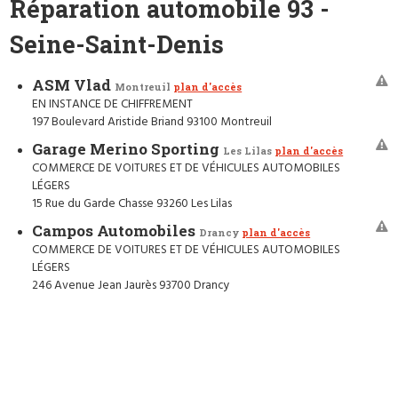
Réparation automobile 93 -
Seine-Saint-Denis
ASM Vlad
Montreuil
plan d'accès
EN INSTANCE DE CHIFFREMENT
197 Boulevard Aristide Briand 93100 Montreuil
Garage Merino Sporting
Les Lilas
plan d'accès
COMMERCE DE VOITURES ET DE VÉHICULES AUTOMOBILES
LÉGERS
15 Rue du Garde Chasse 93260 Les Lilas
Campos Automobiles
Drancy
plan d'accès
COMMERCE DE VOITURES ET DE VÉHICULES AUTOMOBILES
LÉGERS
246 Avenue Jean Jaurès 93700 Drancy