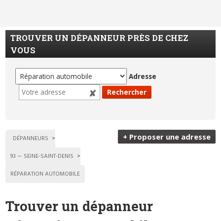
TROUVER UN DÉPANNEUR PRÈS DE CHEZ
VOUS
Adresse
+ Proposer une adresse
DÉPANNEURS
93 — SEINE-SAINT-DENIS
RÉPARATION AUTOMOBILE
Trouver un dépanneur