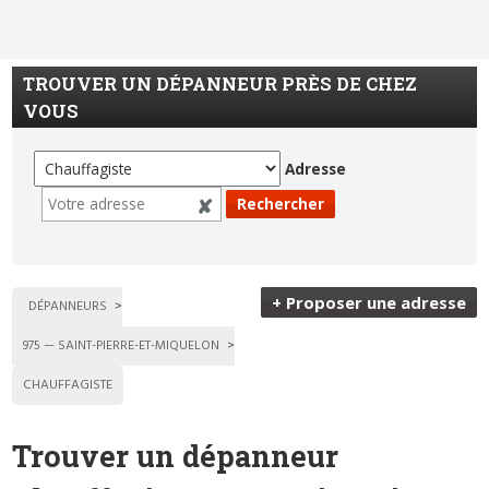
TROUVER UN DÉPANNEUR PRÈS DE CHEZ
VOUS
Adresse
+ Proposer une adresse
DÉPANNEURS
975 — SAINT-PIERRE-ET-MIQUELON
CHAUFFAGISTE
Trouver un dépanneur