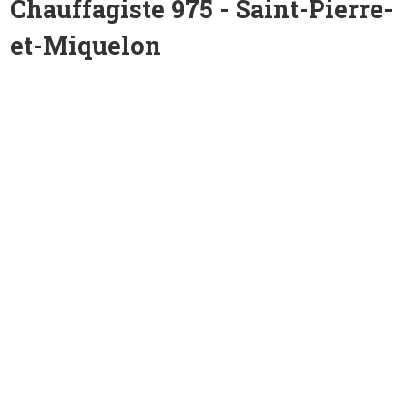
Chauffagiste 975 - Saint-Pierre-
et-Miquelon