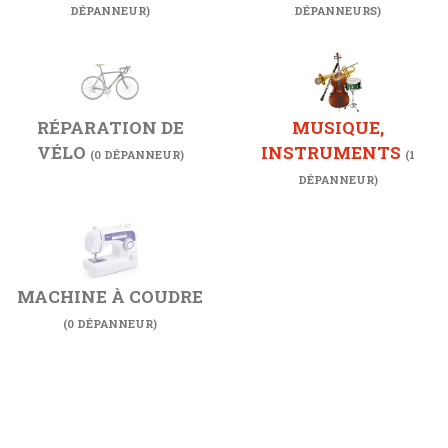
DÉPANNEUR)
DÉPANNEURS)
RÉPARATION DE
MUSIQUE,
VÉLO
INSTRUMENTS
(0 DÉPANNEUR)
(1
DÉPANNEUR)
MACHINE À COUDRE
(0 DÉPANNEUR)