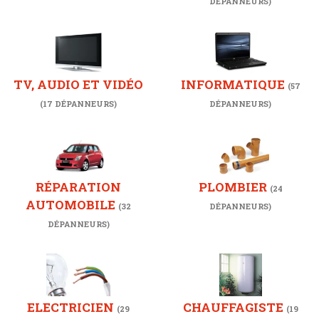
DÉPANNEURS)
TV, AUDIO ET VIDÉO
INFORMATIQUE
(57
(17 DÉPANNEURS)
DÉPANNEURS)
RÉPARATION
PLOMBIER
(24
AUTOMOBILE
(32
DÉPANNEURS)
DÉPANNEURS)
ELECTRICIEN
CHAUFFAGISTE
(29
(19