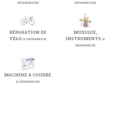
DÉPANNEURS)
DÉPANNEURS)
RÉPARATION DE
MUSIQUE,
VÉLO
INSTRUMENTS
(0 DÉPANNEUR)
(0
DÉPANNEUR)
MACHINE À COUDRE
(0 DÉPANNEUR)