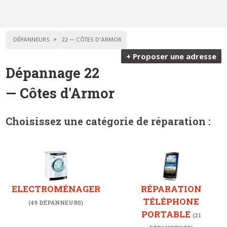
DÉPANNEURS
22 — CÔTES D'ARMOR
+ Proposer une adresse
Dépannage 22
— Côtes d'Armor
Choisissez une catégorie de réparation :
ELECTROMÉNAGER
RÉPARATION
TÉLÉPHONE
(49 DÉPANNEURS)
PORTABLE
(21