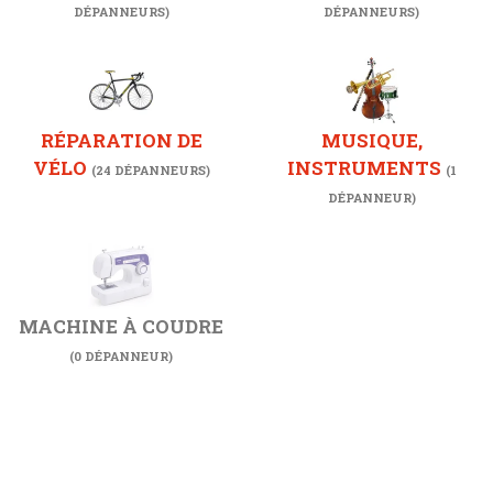
DÉPANNEURS)
DÉPANNEURS)
RÉPARATION DE
MUSIQUE,
VÉLO
INSTRUMENTS
(24 DÉPANNEURS)
(1
DÉPANNEUR)
MACHINE À COUDRE
(0 DÉPANNEUR)