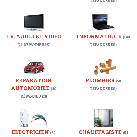
DÉPANNEURS)
TV, AUDIO ET VIDÉO
INFORMATIQUE
(100
(31 DÉPANNEURS)
DÉPANNEURS)
RÉPARATION
PLOMBIER
(50
AUTOMOBILE
(40
DÉPANNEURS)
DÉPANNEURS)
ELECTRICIEN
CHAUFFAGISTE
(32
(54