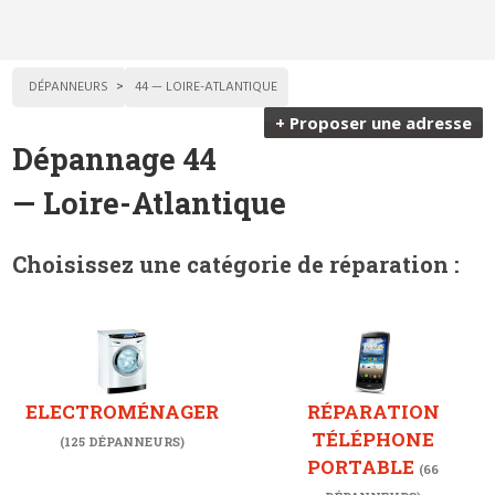
DÉPANNEURS
44 — LOIRE-ATLANTIQUE
+ Proposer une adresse
Dépannage 44
— Loire-Atlantique
Choisissez une catégorie de réparation :
ELECTROMÉNAGER
RÉPARATION
TÉLÉPHONE
(125 DÉPANNEURS)
PORTABLE
(66