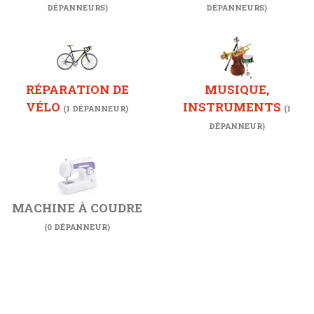
DÉPANNEURS)
DÉPANNEURS)
RÉPARATION DE
MUSIQUE,
VÉLO
INSTRUMENTS
(1 DÉPANNEUR)
(1
DÉPANNEUR)
MACHINE À COUDRE
(0 DÉPANNEUR)