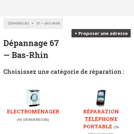
DÉPANNEURS
67 — BAS-RHIN
+ Proposer une adresse
Dépannage 67
— Bas-Rhin
Choisissez une catégorie de réparation :
ELECTROMÉNAGER
RÉPARATION
TÉLÉPHONE
(90 DÉPANNEURS)
PORTABLE
(39