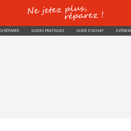
I RÉPARER
GUIDES PRATIQUES
GUIDE D'ACHAT
EVÉNEM