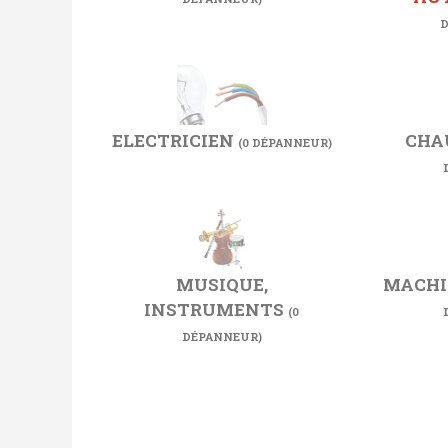
D
ELECTRICIEN
CHA
(0 DÉPANNEUR)
MUSIQUE,
MACHI
INSTRUMENTS
(0
DÉPANNEUR)