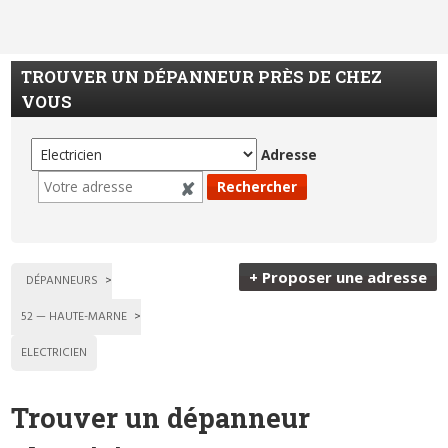
TROUVER UN DÉPANNEUR PRÈS DE CHEZ
VOUS
Adresse
+ Proposer une adresse
DÉPANNEURS
52 — HAUTE-MARNE
ELECTRICIEN
Trouver un dépanneur