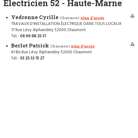
Electricien 52 - Haute-Marne
Vedrenne Cyrille
Chaumont
plan d'accès
TRAVAUX D'INSTALLATION ÉLECTRIQUE DANS TOUS LOCAUX
17 Rue Lévy Alphandéry 52000 Chaumont
Tél. :
06 99 88 25 31
Berlot Patrick
Chaumont
plan d'accès
61 Bis Rue Lévy Alphandéry 52000 Chaumont
Tél. :
03 25 32 15 27