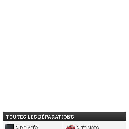
TOUTES LES RÉPARATIONS
AUDIO-VIDÉO
AUTO-MOTO