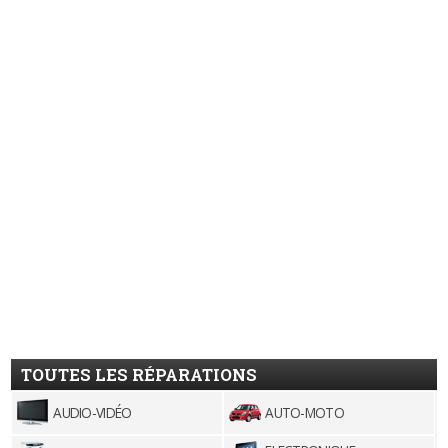
TOUTES LES RÉPARATIONS
AUDIO-VIDÉO
AUTO-MOTO