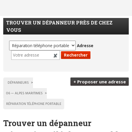
TROUVER UN DÉPANNEUR PRÈS DE CHEZ
VOUS
Adresse
+ Proposer une adresse
DÉPANNEURS
06 — ALPES MARITIMES
RÉPARATION TÉLÉPHONE PORTABLE
Trouver un dépanneur