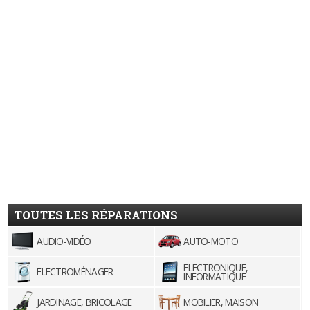
TOUTES LES RÉPARATIONS
AUDIO-VIDÉO
AUTO-MOTO
ELECTRONIQUE,
ELECTROMÉNAGER
INFORMATIQUE
JARDINAGE, BRICOLAGE
MOBILIER, MAISON