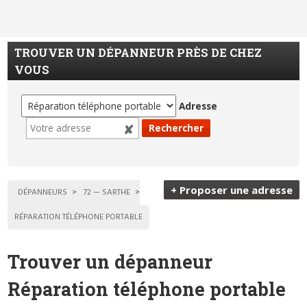
TROUVER UN DÉPANNEUR PRÈS DE CHEZ
VOUS
Adresse
+ Proposer une adresse
DÉPANNEURS
72 — SARTHE
RÉPARATION TÉLÉPHONE PORTABLE
Trouver un dépanneur
Réparation téléphone portable