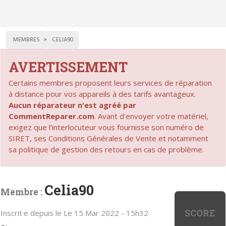
MEMBRES
CELIA90
AVERTISSEMENT
Certains membres proposent leurs services de réparation
à distance pour vos appareils à des tarifs avantageux.
Aucun réparateur n'est agréé par
CommentReparer.com
. Avant d'envoyer votre matériel,
exigez que l'interlocuteur vous fournisse son numéro de
SIRET, ses Conditions Générales de Vente et notamment
sa politique de gestion des retours en cas de problème.
Celia90
Membre :
SCORE
Inscrit·e depuis le Le 15 Mar 2022 - 15h32