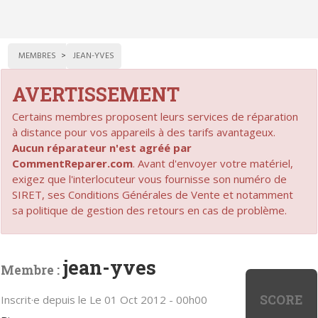
MEMBRES
JEAN-YVES
AVERTISSEMENT
Certains membres proposent leurs services de réparation
à distance pour vos appareils à des tarifs avantageux.
Aucun réparateur n'est agréé par
CommentReparer.com
. Avant d'envoyer votre matériel,
exigez que l'interlocuteur vous fournisse son numéro de
SIRET, ses Conditions Générales de Vente et notamment
sa politique de gestion des retours en cas de problème.
jean-yves
Membre :
SCORE
Inscrit·e depuis le Le 01 Oct 2012 - 00h00