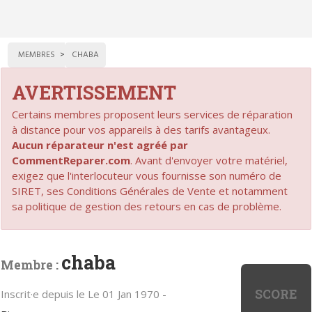
MEMBRES
CHABA
AVERTISSEMENT
Certains membres proposent leurs services de réparation
à distance pour vos appareils à des tarifs avantageux.
Aucun réparateur n'est agréé par
CommentReparer.com
. Avant d'envoyer votre matériel,
exigez que l'interlocuteur vous fournisse son numéro de
SIRET, ses Conditions Générales de Vente et notamment
sa politique de gestion des retours en cas de problème.
chaba
Membre :
SCORE
Inscrit·e depuis le Le 01 Jan 1970 -