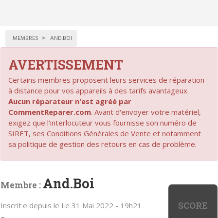
MEMBRES
AND.BOI
AVERTISSEMENT
Certains membres proposent leurs services de réparation
à distance pour vos appareils à des tarifs avantageux.
Aucun réparateur n'est agréé par
CommentReparer.com
. Avant d'envoyer votre matériel,
exigez que l'interlocuteur vous fournisse son numéro de
SIRET, ses Conditions Générales de Vente et notamment
sa politique de gestion des retours en cas de problème.
And.Boi
Membre :
SCORE
Inscrit·e depuis le Le 31 Mai 2022 - 19h21