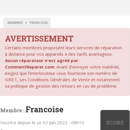
MEMBRES
FRANCOISE
AVERTISSEMENT
Certains membres proposent leurs services de réparation
à distance pour vos appareils à des tarifs avantageux.
Aucun réparateur n'est agréé par
CommentReparer.com
. Avant d'envoyer votre matériel,
exigez que l'interlocuteur vous fournisse son numéro de
SIRET, ses Conditions Générales de Vente et notamment
sa politique de gestion des retours en cas de problème.
Francoise
Membre :
SCORE
Inscrit·e depuis le Le 02 Juin 2022 - 08h10