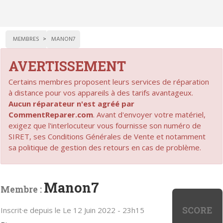
MEMBRES
MANON7
AVERTISSEMENT
Certains membres proposent leurs services de réparation
à distance pour vos appareils à des tarifs avantageux.
Aucun réparateur n'est agréé par
CommentReparer.com
. Avant d'envoyer votre matériel,
exigez que l'interlocuteur vous fournisse son numéro de
SIRET, ses Conditions Générales de Vente et notamment
sa politique de gestion des retours en cas de problème.
Manon7
Membre :
SCORE
Inscrit·e depuis le Le 12 Juin 2022 - 23h15