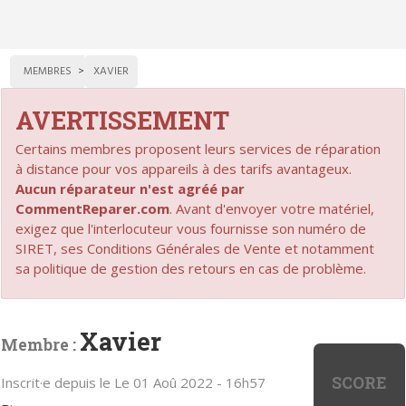
MEMBRES
XAVIER
AVERTISSEMENT
Certains membres proposent leurs services de réparation
à distance pour vos appareils à des tarifs avantageux.
Aucun réparateur n'est agréé par
CommentReparer.com
. Avant d'envoyer votre matériel,
exigez que l'interlocuteur vous fournisse son numéro de
SIRET, ses Conditions Générales de Vente et notamment
sa politique de gestion des retours en cas de problème.
Xavier
Membre :
SCORE
Inscrit·e depuis le Le 01 Aoû 2022 - 16h57