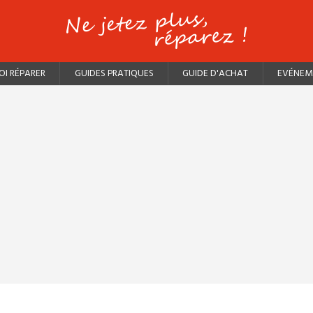
I RÉPARER
GUIDES PRATIQUES
GUIDE D'ACHAT
EVÉNEM