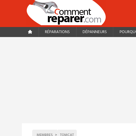
RÉPARATIONS
DÉPANNEURS
POURQUO
MEMBRES
TOMCAT