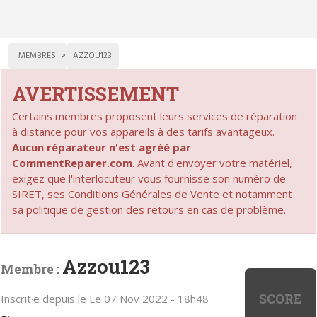
MEMBRES
AZZOU123
AVERTISSEMENT
Certains membres proposent leurs services de réparation
à distance pour vos appareils à des tarifs avantageux.
Aucun réparateur n'est agréé par
CommentReparer.com
. Avant d'envoyer votre matériel,
exigez que l'interlocuteur vous fournisse son numéro de
SIRET, ses Conditions Générales de Vente et notamment
sa politique de gestion des retours en cas de problème.
Azzou123
Membre :
SCORE
Inscrit·e depuis le Le 07 Nov 2022 - 18h48