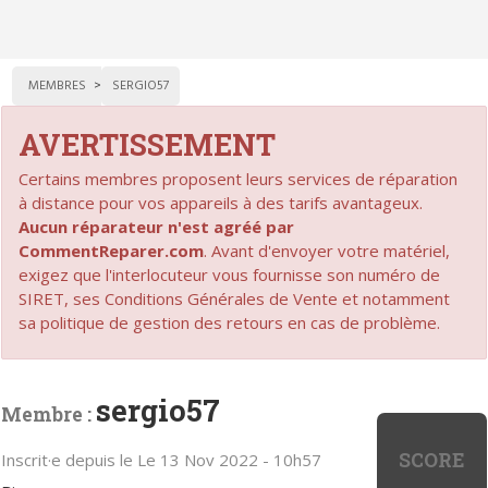
MEMBRES
SERGIO57
AVERTISSEMENT
Certains membres proposent leurs services de réparation
à distance pour vos appareils à des tarifs avantageux.
Aucun réparateur n'est agréé par
CommentReparer.com
. Avant d'envoyer votre matériel,
exigez que l'interlocuteur vous fournisse son numéro de
SIRET, ses Conditions Générales de Vente et notamment
sa politique de gestion des retours en cas de problème.
sergio57
Membre :
SCORE
Inscrit·e depuis le Le 13 Nov 2022 - 10h57