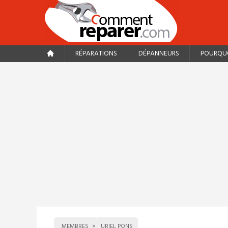
RÉPARATIONS
DÉPANNEURS
POURQUO
MEMBRES
URIEL PONS