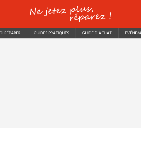
I RÉPARER
GUIDES PRATIQUES
GUIDE D'ACHAT
EVÉNEM