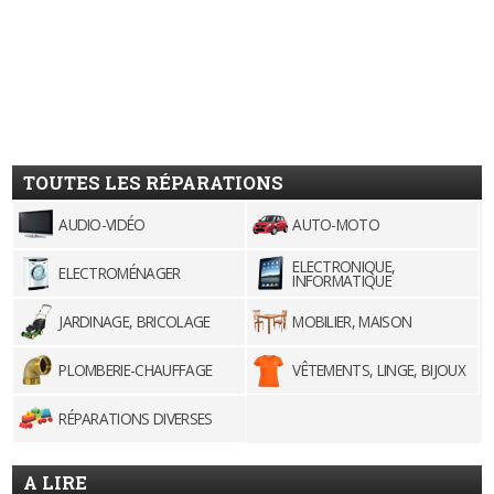
TOUTES LES RÉPARATIONS
AUDIO-VIDÉO
AUTO-MOTO
ELECTRONIQUE,
ELECTROMÉNAGER
INFORMATIQUE
JARDINAGE, BRICOLAGE
MOBILIER, MAISON
PLOMBERIE-CHAUFFAGE
VÊTEMENTS, LINGE, BIJOUX
RÉPARATIONS DIVERSES
A LIRE