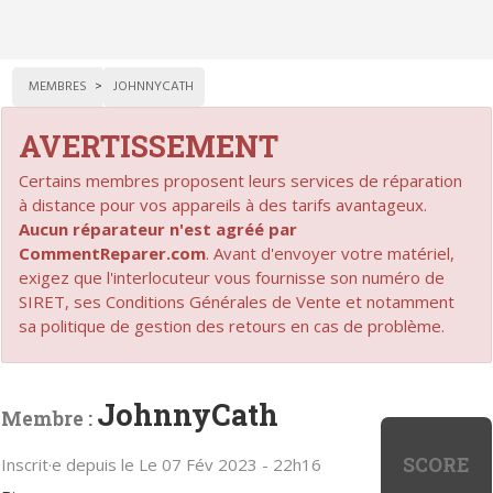
MEMBRES
JOHNNYCATH
AVERTISSEMENT
Certains membres proposent leurs services de réparation
à distance pour vos appareils à des tarifs avantageux.
Aucun réparateur n'est agréé par
CommentReparer.com
. Avant d'envoyer votre matériel,
exigez que l'interlocuteur vous fournisse son numéro de
SIRET, ses Conditions Générales de Vente et notamment
sa politique de gestion des retours en cas de problème.
JohnnyCath
Membre :
SCORE
Inscrit·e depuis le Le 07 Fév 2023 - 22h16