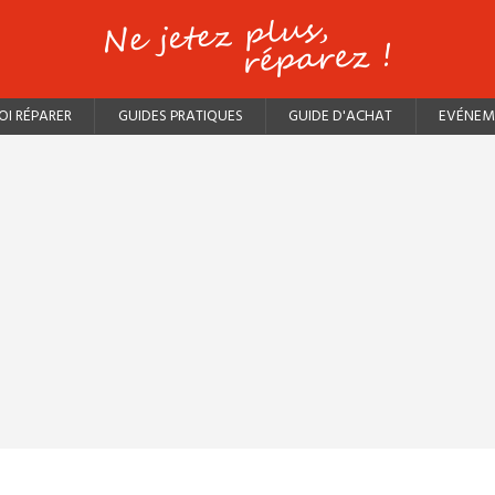
I RÉPARER
GUIDES PRATIQUES
GUIDE D'ACHAT
EVÉNEM