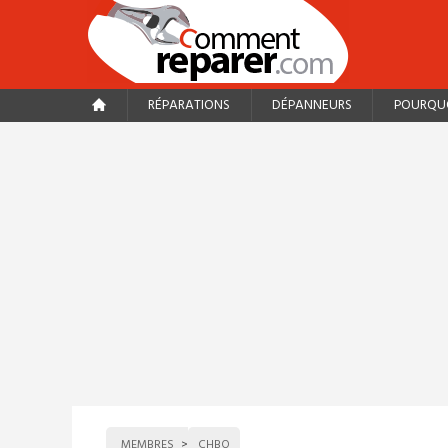
RÉPARATIONS
DÉPANNEURS
POURQUO
MEMBRES
CHBO