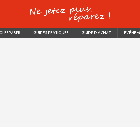
I RÉPARER
GUIDES PRATIQUES
GUIDE D'ACHAT
EVÉNEM