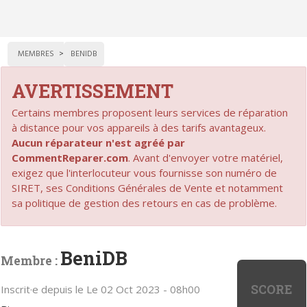
MEMBRES
BENIDB
AVERTISSEMENT
Certains membres proposent leurs services de réparation
à distance pour vos appareils à des tarifs avantageux.
Aucun réparateur n'est agréé par
CommentReparer.com
. Avant d'envoyer votre matériel,
exigez que l'interlocuteur vous fournisse son numéro de
SIRET, ses Conditions Générales de Vente et notamment
sa politique de gestion des retours en cas de problème.
BeniDB
Membre :
SCORE
Inscrit·e depuis le Le 02 Oct 2023 - 08h00