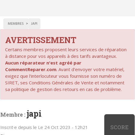
MEMBRES
JAPI
AVERTISSEMENT
Certains membres proposent leurs services de réparation
à distance pour vos appareils à des tarifs avantageux.
Aucun réparateur n'est agréé par
CommentReparer.com
. Avant d'envoyer votre matériel,
exigez que l'interlocuteur vous fournisse son numéro de
SIRET, ses Conditions Générales de Vente et notamment
sa politique de gestion des retours en cas de problème.
japi
Membre :
SCORE
Inscrit·e depuis le Le 24 Oct 2023 - 12h21