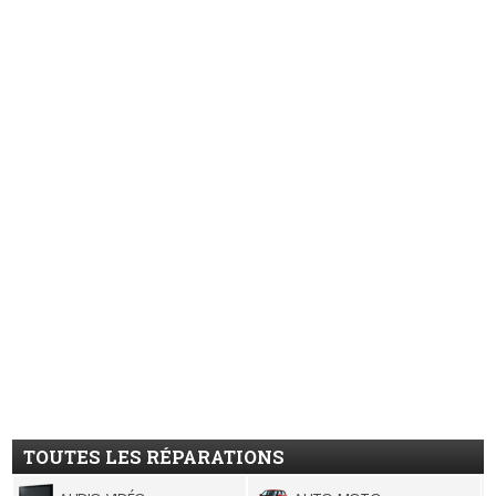
TOUTES LES RÉPARATIONS