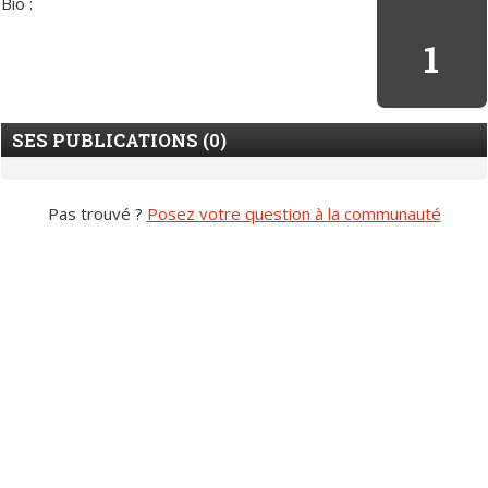
Bio :
1
SES PUBLICATIONS (0)
Pas trouvé ?
Posez votre question à la communauté